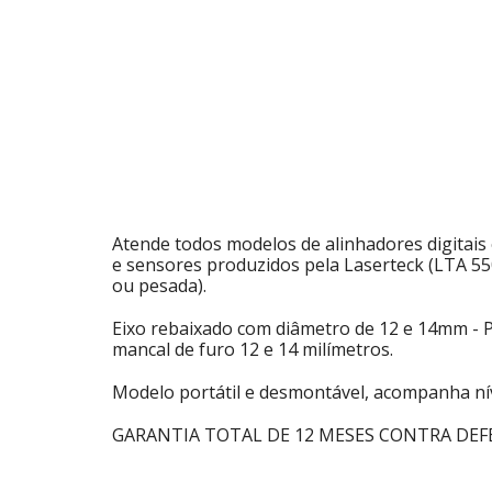
Atende todos modelos de alinhadores digitais
e sensores produzidos pela Laserteck (LTA 55
ou pesada).
Eixo rebaixado com diâmetro de 12 e 14mm - 
mancal de furo 12 e 14 milímetros.
Modelo portátil e desmontável, acompanha nív
GARANTIA TOTAL DE 12 MESES CONTRA DEFE